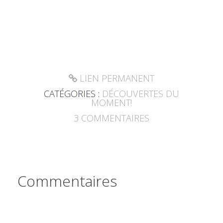
LIEN PERMANENT
CATÉGORIES :
DÉCOUVERTES DU
MOMENT!
3
COMMENTAIRES
Commentaires