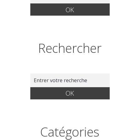
Rechercher
Catégories