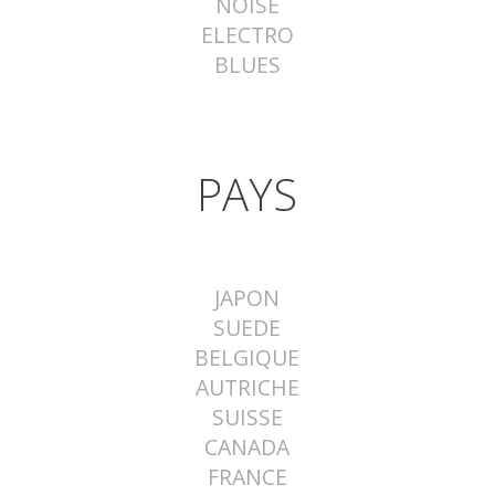
NOISE
ELECTRO
BLUES
PAYS
JAPON
SUEDE
BELGIQUE
AUTRICHE
SUISSE
CANADA
FRANCE