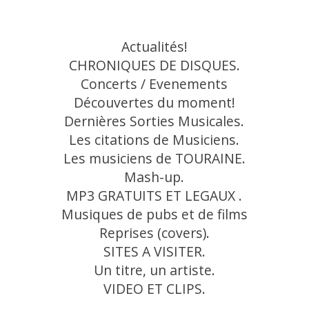
Actualités!
CHRONIQUES DE DISQUES.
Concerts / Evenements
Découvertes du moment!
Dernières Sorties Musicales.
Les citations de Musiciens.
Les musiciens de TOURAINE.
Mash-up.
MP3 GRATUITS ET LEGAUX .
Musiques de pubs et de films
Reprises (covers).
SITES A VISITER.
Un titre, un artiste.
VIDEO ET CLIPS.