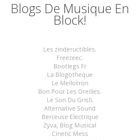
Blogs De Musique En
Block!
Les zindeructibles.
Freezeec.
Bootlegs Fr
La Blogotheque
Le Mellotron
Bon Pour Les Oreilles.
Le Son Du Grisli.
Alternative Sound
Berceuse Electrique
Zyva, Blog Musical
Cinetic Mess