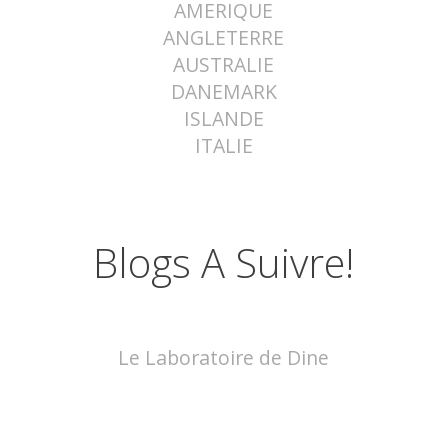
AMERIQUE
ANGLETERRE
AUSTRALIE
DANEMARK
ISLANDE
ITALIE
Blogs A Suivre!
Le Laboratoire de Dine