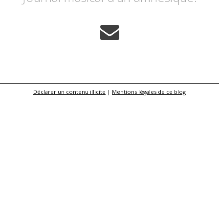
Déclarer un contenu illicite
|
Mentions légales de ce blog