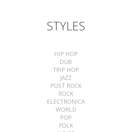
STYLES
HIP HOP
DUB
TRIP HOP
JAZZ
POST ROCK
ROCK
ELECTRONICA
WORLD
POP
FOLK