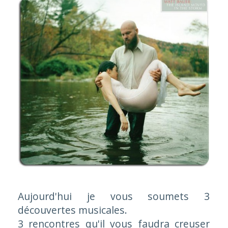
Aujourd'hui je vous soumets 3
découvertes musicales.
3 rencontres qu'il vous faudra creuser