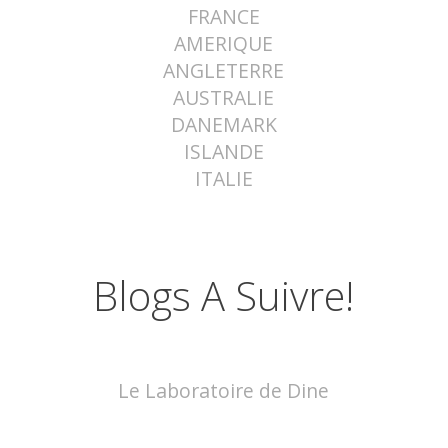
FRANCE
AMERIQUE
ANGLETERRE
AUSTRALIE
DANEMARK
ISLANDE
ITALIE
Blogs A Suivre!
Le Laboratoire de Dine