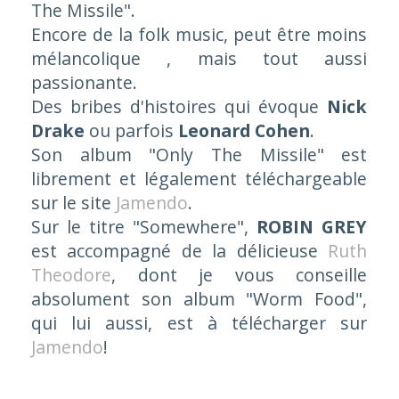
The Missile"
.
Encore de la folk music, peut être moins
mélancolique , mais tout aussi
passionante.
Des bribes d'histoires qui évoque
Nick
Drake
ou parfois
Leonard Cohen
.
Son album "
Only The Missile"
est
librement et légalement téléchargeable
sur le site
Jamendo
.
Sur le titre "
Somewhere"
,
ROBIN GREY
est accompagné de la délicieuse
Ruth
Theodore
, dont je vous conseille
absolument son album "
Worm Food"
,
qui lui aussi, est à télécharger sur
Jamendo
!