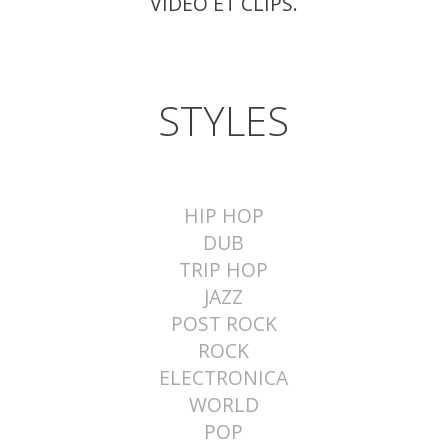
VIDEO ET CLIPS.
STYLES
HIP HOP
DUB
TRIP HOP
JAZZ
POST ROCK
ROCK
ELECTRONICA
WORLD
POP