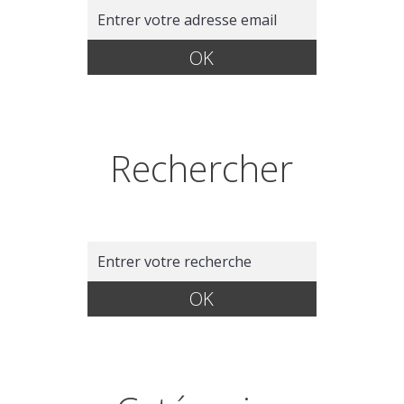
Rechercher