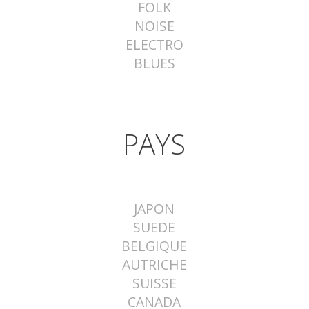
FOLK
NOISE
ELECTRO
BLUES
PAYS
JAPON
SUEDE
BELGIQUE
AUTRICHE
SUISSE
CANADA