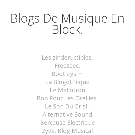
Blogs De Musique En
Block!
Les zindeructibles.
Freezeec.
Bootlegs Fr
La Blogotheque
Le Mellotron
Bon Pour Les Oreilles.
Le Son Du Grisli.
Alternative Sound
Berceuse Electrique
Zyva, Blog Musical