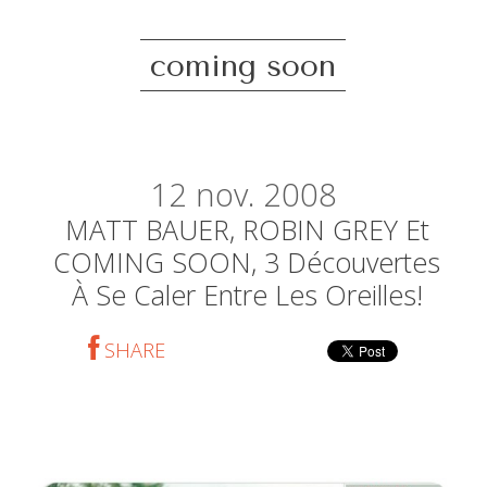
coming soon
12
nov. 2008
MATT BAUER, ROBIN GREY Et
COMING SOON, 3 Découvertes
À Se Caler Entre Les Oreilles!
SHARE