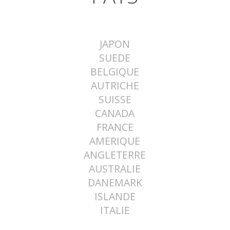
JAPON
SUEDE
BELGIQUE
AUTRICHE
SUISSE
CANADA
FRANCE
AMERIQUE
ANGLETERRE
AUSTRALIE
DANEMARK
ISLANDE
ITALIE