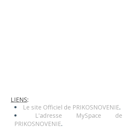
LIENS
:
Le site Officiel de PRIKOSNOVENIE
.
L'adresse MySpace de
PRIKOSNOVENIE
.