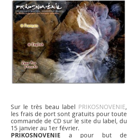
Sur le très beau label
PRIKOSNOVENIE
,
les frais de port sont gratuits pour toute
commande de CD sur le site du label, du
15 janvier au 1er février.
PRIKOSNOVENIE
a pour but de