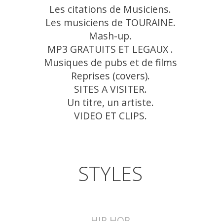
Les citations de Musiciens.
Les musiciens de TOURAINE.
Mash-up.
MP3 GRATUITS ET LEGAUX .
Musiques de pubs et de films
Reprises (covers).
SITES A VISITER.
Un titre, un artiste.
VIDEO ET CLIPS.
STYLES
HIP HOP