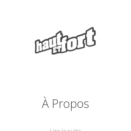
À Propos
Lire la suite