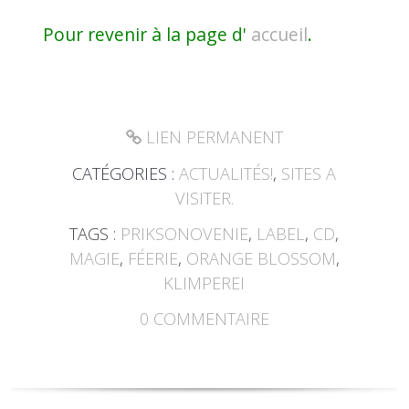
Pour revenir à la page d'
accueil
.
LIEN PERMANENT
CATÉGORIES :
ACTUALITÉS!
,
SITES A
VISITER.
TAGS :
PRIKSONOVENIE
,
LABEL
,
CD
,
MAGIE
,
FÉERIE
,
ORANGE BLOSSOM
,
KLIMPEREI
0
COMMENTAIRE