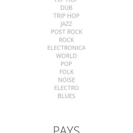
DUB
TRIP HOP
JAZZ
POST ROCK
ROCK
ELECTRONICA
WORLD
POP
FOLK
NOISE
ELECTRO
BLUES
PAYS