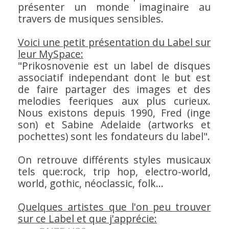
présenter un monde imaginaire au
travers de musiques sensibles.
Voici une petit présentation du Label sur
leur MySpace:
"Prikosnovenie est un label de disques
associatif independant dont le but est
de faire partager des images et des
melodies feeriques aux plus curieux.
Nous existons depuis 1990, Fred (inge
son) et Sabine Adelaide (artworks et
pochettes) sont les fondateurs du label"
.
On retrouve différents styles musicaux
tels que:rock, trip hop, electro-world,
world, gothic, néoclassic, folk...
Quelques artistes que l'on peu trouver
sur ce Label et que j'apprécie: