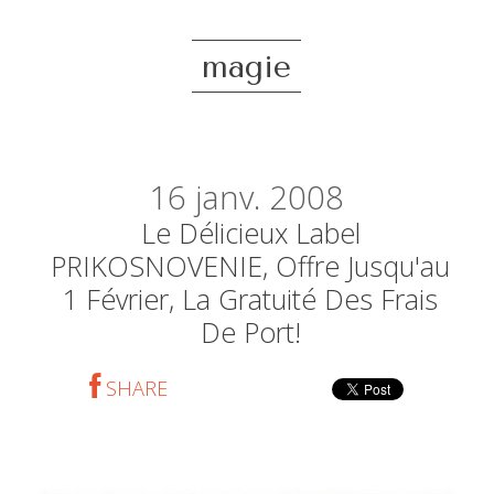
magie
16
janv. 2008
Le Délicieux Label
PRIKOSNOVENIE, Offre Jusqu'au
1 Février, La Gratuité Des Frais
De Port!
SHARE