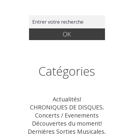
Catégories
Actualités!
CHRONIQUES DE DISQUES.
Concerts / Evenements
Découvertes du moment!
Dernières Sorties Musicales.