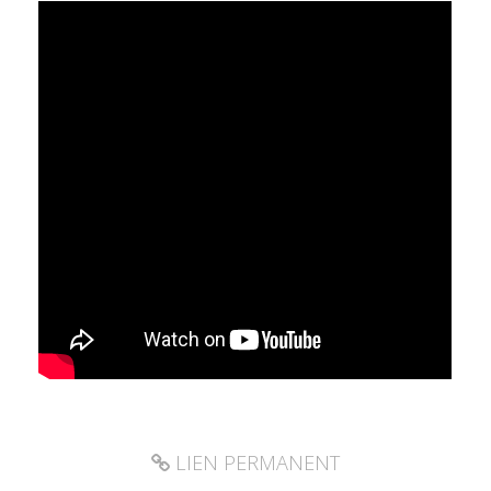
LIEN PERMANENT