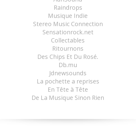
Raindrops
Musique Indie
Stereo Music Connection
Sensationrock.net
Collectables
Ritournons
Des Chips Et Du Rosé.
Db.mu
Jdnewsounds
La pochette a reprises
En Tête à Tête
De La Musique Sinon Rien