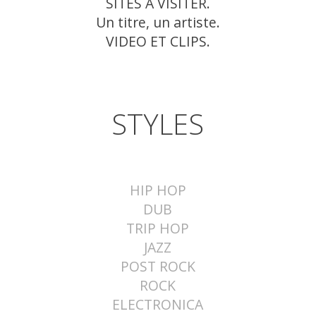
SITES A VISITER.
Un titre, un artiste.
VIDEO ET CLIPS.
STYLES
HIP HOP
DUB
TRIP HOP
JAZZ
POST ROCK
ROCK
ELECTRONICA