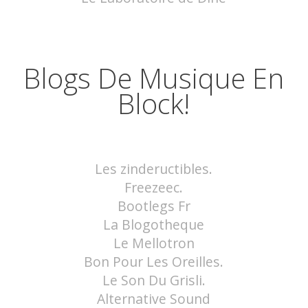
Blogs De Musique En
Block!
Les zindeructibles.
Freezeec.
Bootlegs Fr
La Blogotheque
Le Mellotron
Bon Pour Les Oreilles.
Le Son Du Grisli.
Alternative Sound