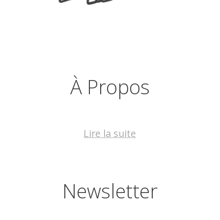
À Propos
Lire la suite
Newsletter