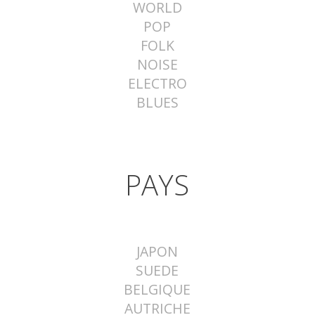
WORLD
POP
FOLK
NOISE
ELECTRO
BLUES
PAYS
JAPON
SUEDE
BELGIQUE
AUTRICHE