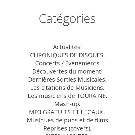
Catégories
Actualités!
CHRONIQUES DE DISQUES.
Concerts / Evenements
Découvertes du moment!
Dernières Sorties Musicales.
Les citations de Musiciens.
Les musiciens de TOURAINE.
Mash-up.
MP3 GRATUITS ET LEGAUX .
Musiques de pubs et de films
Reprises (covers).