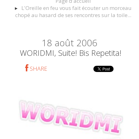
Page d'accueil
L'Oreille en feu vous fait écouter un morceau
chopé au hasard de ses rencontres sur la toile...
18
août 2006
WORIDMI, Suite! Bis Repetita!
SHARE