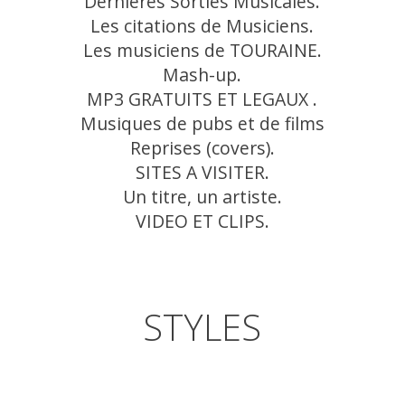
Dernières Sorties Musicales.
Les citations de Musiciens.
Les musiciens de TOURAINE.
Mash-up.
MP3 GRATUITS ET LEGAUX .
Musiques de pubs et de films
Reprises (covers).
SITES A VISITER.
Un titre, un artiste.
VIDEO ET CLIPS.
STYLES