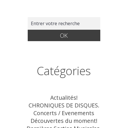
Catégories
Actualités!
CHRONIQUES DE DISQUES.
Concerts / Evenements
Découvertes du moment!