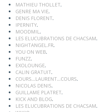
MATHIEU THOLLET
.
GENRE MA VIE
.
DENIS FLORENT
.
IPERNITY
.
MOODMIL
.
LES ELUCUBRATIONS DE CHACSAM
.
NIGHTANGEL.FR
.
YOU ON WEB
.
FUNZZ
.
EXOLOUNGE
.
CALIN GRATUIT
.
COURS...LAURENT...COURS
.
NICOLAS DENIS
.
GUILLAME PLATRET
.
KICK AND BLOG
.
LES ELUCUBRATIONS DE CHACSAM
.