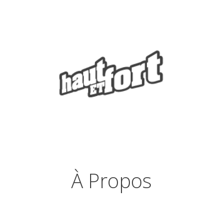
À Propos