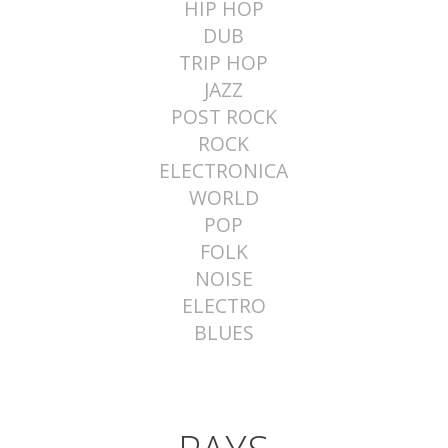
HIP HOP
DUB
TRIP HOP
JAZZ
POST ROCK
ROCK
ELECTRONICA
WORLD
POP
FOLK
NOISE
ELECTRO
BLUES