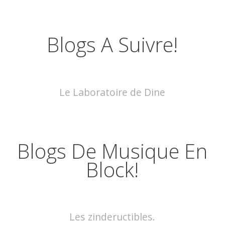
Blogs A Suivre!
Le Laboratoire de Dine
Blogs De Musique En
Block!
Les zindeructibles.