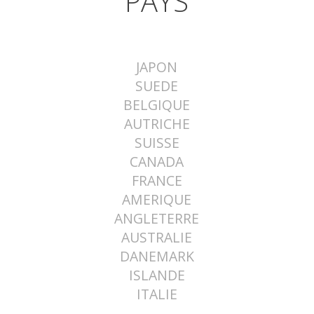
PAYS
JAPON
SUEDE
BELGIQUE
AUTRICHE
SUISSE
CANADA
FRANCE
AMERIQUE
ANGLETERRE
AUSTRALIE
DANEMARK
ISLANDE
ITALIE