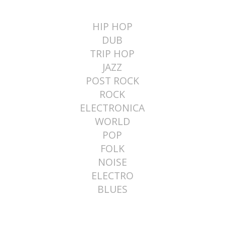
HIP HOP
DUB
TRIP HOP
JAZZ
POST ROCK
ROCK
ELECTRONICA
WORLD
POP
FOLK
NOISE
ELECTRO
BLUES