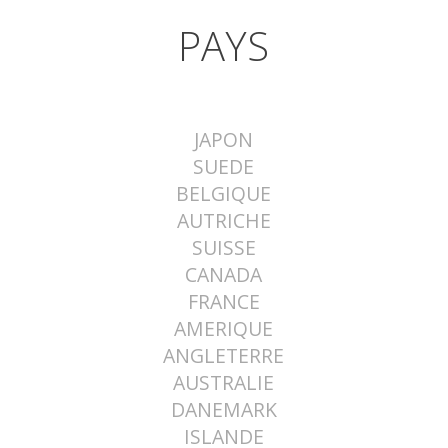
PAYS
JAPON
SUEDE
BELGIQUE
AUTRICHE
SUISSE
CANADA
FRANCE
AMERIQUE
ANGLETERRE
AUSTRALIE
DANEMARK
ISLANDE