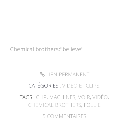
Chemical brothers:"believe"
LIEN PERMANENT
CATÉGORIES :
VIDEO ET CLIPS.
TAGS :
CLIP
,
MACHINES
,
VOIR
,
VIDÉO
,
CHEMICAL BROTHERS
,
FOLLIE
5
COMMENTAIRES