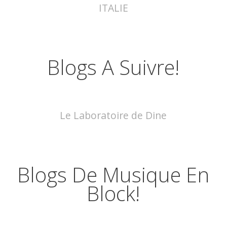
ITALIE
Blogs A Suivre!
Le Laboratoire de Dine
Blogs De Musique En
Block!