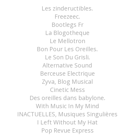
Les zindeructibles.
Freezeec.
Bootlegs Fr
La Blogotheque
Le Mellotron
Bon Pour Les Oreilles.
Le Son Du Grisli.
Alternative Sound
Berceuse Electrique
Zyva, Blog Musical
Cinetic Mess
Des oreilles dans babylone.
With Music In My Mind
INACTUELLES, Musiques Singulières
I Left Without My Hat
Pop Revue Express