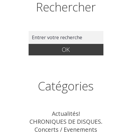
Rechercher
Catégories
Actualités!
CHRONIQUES DE DISQUES.
Concerts / Evenements