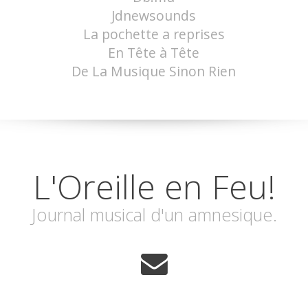
Jdnewsounds
La pochette a reprises
En Tête à Tête
De La Musique Sinon Rien
L'Oreille en Feu!
Journal musical d'un amnesique.