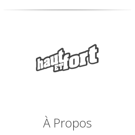
À Propos