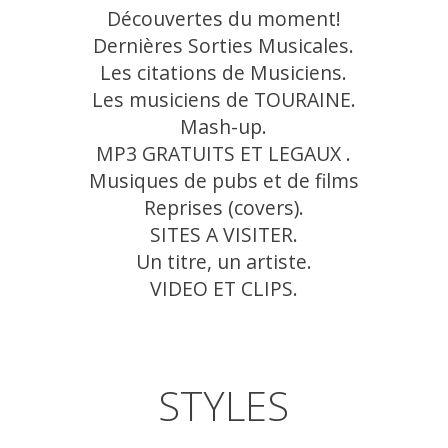
Découvertes du moment!
Dernières Sorties Musicales.
Les citations de Musiciens.
Les musiciens de TOURAINE.
Mash-up.
MP3 GRATUITS ET LEGAUX .
Musiques de pubs et de films
Reprises (covers).
SITES A VISITER.
Un titre, un artiste.
VIDEO ET CLIPS.
STYLES