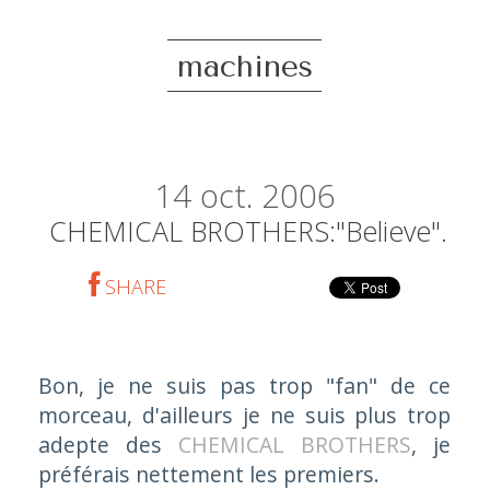
machines
14
oct. 2006
CHEMICAL BROTHERS:"believe".
SHARE
Bon, je ne suis pas trop "fan" de ce
morceau, d'ailleurs je ne suis plus trop
adepte des
CHEMICAL BROTHERS
, je
préférais nettement les premiers.