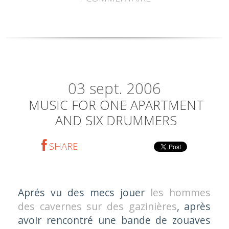
03
sept. 2006
MUSIC FOR ONE APARTMENT
AND SIX DRUMMERS
SHARE
Aprés vu des mecs jouer
les hommes
des cavernes sur des gazinières
, après
avoir rencontré une bande de zouaves