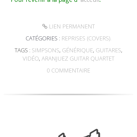
LIEN PERMANENT
CATÉGORIES :
REPRISES (COVERS).
TAGS :
SIMPSONS
,
GÉNÉRIQUE
,
GUITARES
,
VIDÉO
,
ARANJUEZ GUITAR QUARTET
0
COMMENTAIRE