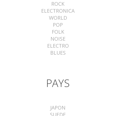
ROCK
ELECTRONICA
WORLD
POP
FOLK
NOISE
ELECTRO
BLUES
PAYS
JAPON
SUEDE