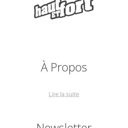
À Propos
Lire la suite
Newsletter