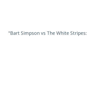
"Bart Simpson vs The White Stripes: