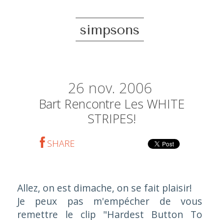
simpsons
26
nov. 2006
Bart Rencontre Les WHITE
STRIPES!
SHARE
Allez, on est dimache, on se fait plaisir!
Je peux pas m'empécher de vous
remettre le clip "Hardest Button To