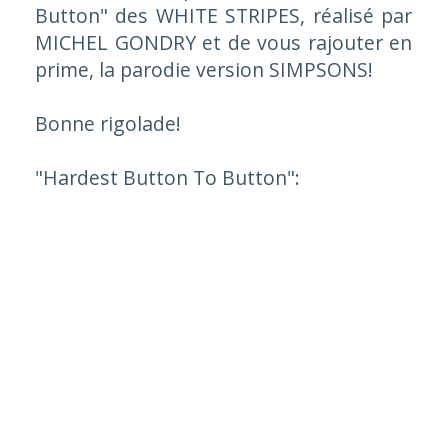
Button" des
WHITE STRIPES
, réalisé par
MICHEL GONDRY
et de vous rajouter en
prime, la parodie version
SIMPSONS
!
Bonne rigolade!
"Hardest Button To Button":