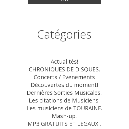
Catégories
Actualités!
CHRONIQUES DE DISQUES.
Concerts / Evenements
Découvertes du moment!
Dernières Sorties Musicales.
Les citations de Musiciens.
Les musiciens de TOURAINE.
Mash-up.
MP3 GRATUITS ET LEGAUX .