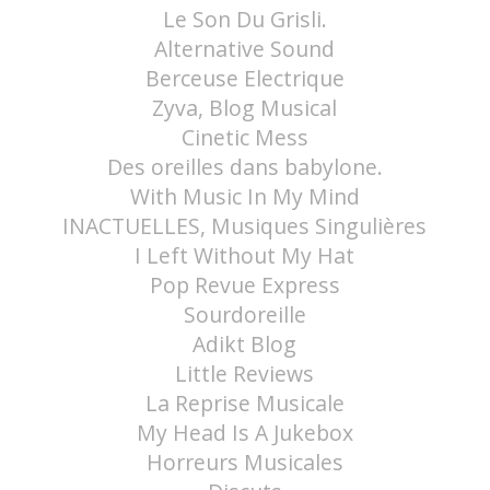
Le Son Du Grisli.
Alternative Sound
Berceuse Electrique
Zyva, Blog Musical
Cinetic Mess
Des oreilles dans babylone.
With Music In My Mind
INACTUELLES, Musiques Singulières
I Left Without My Hat
Pop Revue Express
Sourdoreille
Adikt Blog
Little Reviews
La Reprise Musicale
My Head Is A Jukebox
Horreurs Musicales