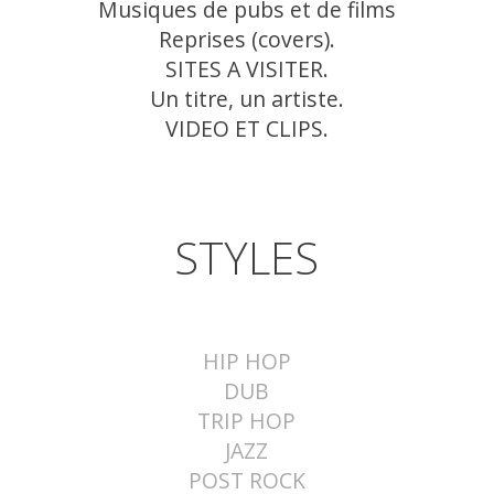
Musiques de pubs et de films
Reprises (covers).
SITES A VISITER.
Un titre, un artiste.
VIDEO ET CLIPS.
STYLES
HIP HOP
DUB
TRIP HOP
JAZZ
POST ROCK