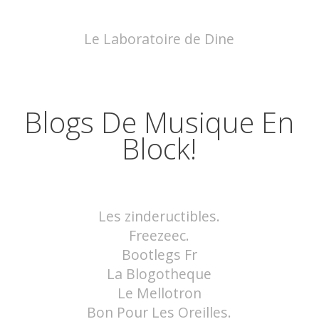
Le Laboratoire de Dine
Blogs De Musique En
Block!
Les zindeructibles.
Freezeec.
Bootlegs Fr
La Blogotheque
Le Mellotron
Bon Pour Les Oreilles.