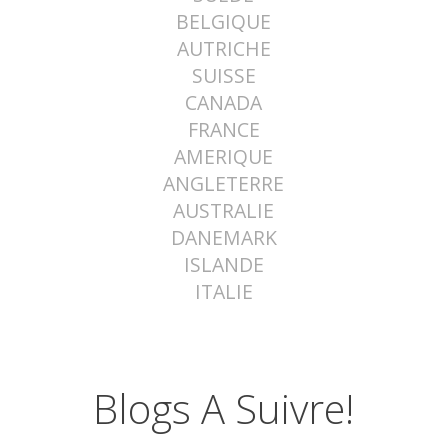
BELGIQUE
AUTRICHE
SUISSE
CANADA
FRANCE
AMERIQUE
ANGLETERRE
AUSTRALIE
DANEMARK
ISLANDE
ITALIE
Blogs A Suivre!