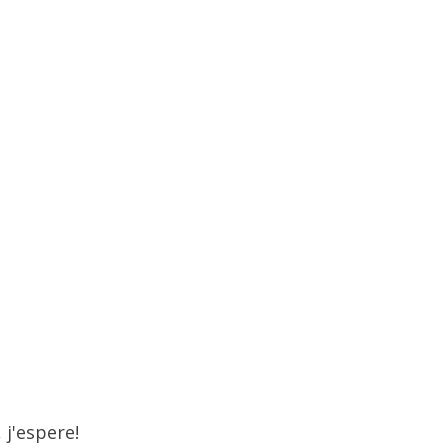
 j'espere!