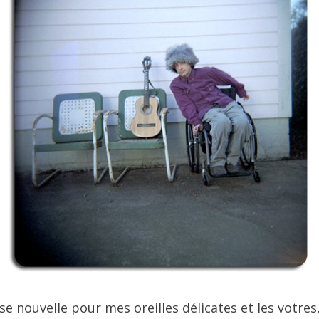
se nouvelle pour mes oreilles délicates et les votres,