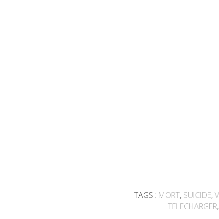
TAGS :
MORT
,
SUICIDE
,
V
TELECHARGER