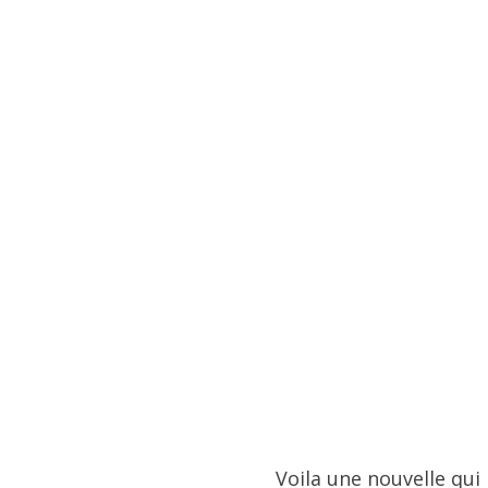
Voila une nouvelle qui