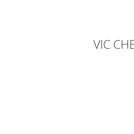
VIC CH