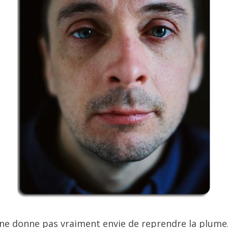
 ne donne pas vraiment envie de reprendre la plume.