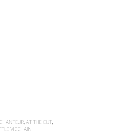
CHANTEUR
,
AT THE CUT
,
TTLE VICCHAIN