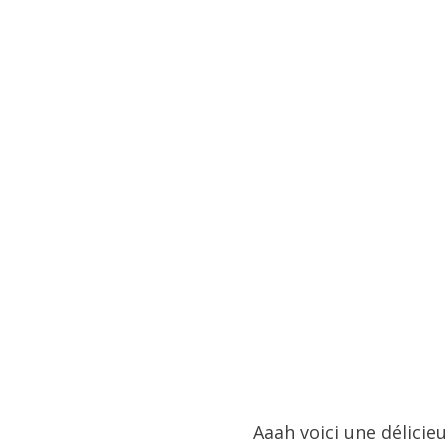
Aaah voici une délicieu